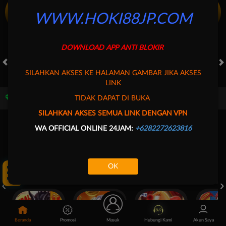
IDR
12,666,586,278
WWW.HOKI88JP.COM
DOWNLOAD APP ANTI BLOKIR
HOT GAMES
SLOTS
LIVE CASINO
RACE
TOGEL
OL
SILAHKAN AKSES KE HALAMAN GAMBAR JIKA AKSES
LINK
Game Populer
TIDAK DAPAT DI BUKA
SILAHKAN AKSES SEMUA LINK DENGAN VPN
WA OFFICIAL ONLINE 24JAM:
+6282272623816
Tap Me!
OK
Gates of Olympus POP
Treasures of Aztec
Nezha 2
Mochi Man
Beranda
Promosi
Masuk
Hubungi Kami
Akun Saya