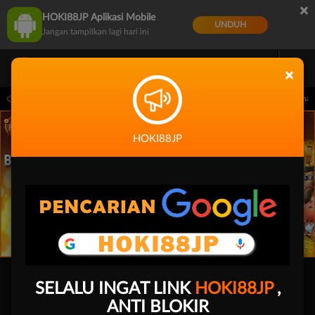
×
HOKI88JP Aplikasi Mobile
UNDUH
Jangan tampilkan lagi hari ini
×
14.59.59 sampai 30-Sep-2026 14.59.59. Selama waktu ini, PP Virtual Sports permain
HOKI88JP
SELALU INGAT LINK
HOKI88JP
,
JACKPOT
PLAY
ANTI BLOKIR